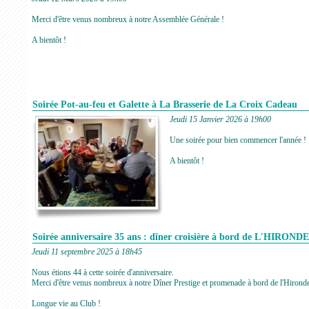
Merci d'être venus nombreux à notre Assemblée Générale !
A bientôt !
Soirée Pot-au-feu et Galette à La Brasserie de La Croix Cadeau
Jeudi 15 Janvier 2026 à 19h00
Une soirée pour bien commencer l'année !
A bientôt !
Soirée anniversaire 35 ans : dîner croisière à bord de L'HIRON
Jeudi 11 septembre 2025 à 18h45
Nous étions 44 à cette soirée d'anniversaire.
Merci d'être venus nombreux à notre Dîner Prestige et promenade à bord de l'Hironde
Longue vie au Club !