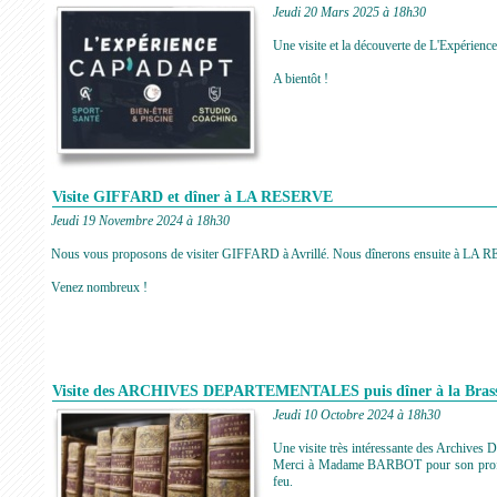
Jeudi 20 Mars 2025 à 18h30
Une visite et la découverte de L'Expér
A bientôt !
Visite GIFFARD et dîner à LA RESERVE
Jeudi 19 Novembre 2024 à 18h30
Nous vous proposons de visiter GIFFARD à Avrillé. Nous dînerons ensuite à LA R
Venez nombreux !
Visite des ARCHIVES DEPARTEMENTALES puis dîner à la Brass
Jeudi 10 Octobre 2024 à 18h30
Une visite très intéressante des Archives D
Merci à Madame BARBOT pour son professi
feu.