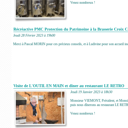
Venez nombreux !
Récréactive PMC Protection du Patrimoine à la Brasserie Croix 
Jeudi 28 Février 2023 à 19h00
Merci à Pascal MORIN pour ces précieux conseils, et à Ludivine pour son accueil in
Visite de L'OUTIL EN MAIN et dîner au restaurant LE RETRO
Jeudi 19 Janvier 2023 à 18h30
Monsieur VIEMONT, Président, et Monsieu
puis nous dînerons au restaurant LE RET
Venez nombreux !