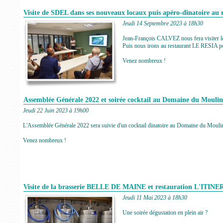
Visite de SDEL dans ses nouveaux locaux puis apéro-dînatoire au
Jeudi 14 Septembre 2023 à 18h30
Jean-François CALVEZ nous fera visiter
Puis nous irons au restaurant LE RESIA po
Venez nombreux !
Assemblée Générale 2022 et soirée cocktail au Domaine du Moulin
Jeudi 22 Juin 2023 à 19h00
L'Assemblée Générale 2022 sera suivie d'un cocktail dinatoire au Domaine du Moulin
Venez nombreux !
Visite de la brasserie BELLE DE MAINE et restauration L'
Jeudi 11 Mai 2023 à 18h30
Une soirée dégustation en plein air ?