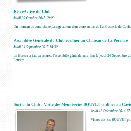
RécréActive du Club
Jeudi 29 Octobre 2015 19:00
Un moment de convivialité partagé autour d'un verre au bar de La Brasserie du Cavier,
Assemblée Générale du Club et dîner au Château de La Perrière
Jeudi 24 Septembre 2015 18:30
Le Bureau a fait sa rentrée, l'assemblée générale aura lieu le jeudi 24 Septembre 2
Perrière.
Sortie du Club : Visite des Menuiseries BOUVET et dîner au Cav
Jeudi 18 Décembre 2014 17
Visites des Ets BOUVET puis