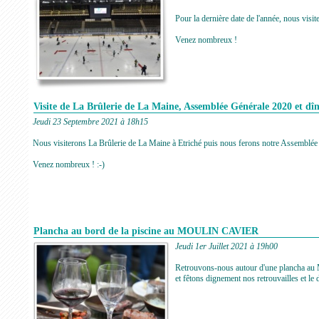
Pour la dernière date de l'année, nous visi
Venez nombreux !
Visite de La Brûlerie de La Maine, Assemblée Générale 2020 et dî
Jeudi 23 Septembre 2021 à 18h15
Nous visiterons La Brûlerie de La Maine à Etriché puis nous ferons notre Assemblée G
Venez nombreux ! :-)
Plancha au bord de la piscine au MOULIN CAVIER
Jeudi 1er Juillet 2021 à 19h00
Retrouvons-nous autour d'une plancha au 
et fêtons dignement nos retrouvailles et le d