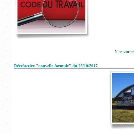
Nous vous re
Récréactive "nouvelle formule" du 26/10/2017