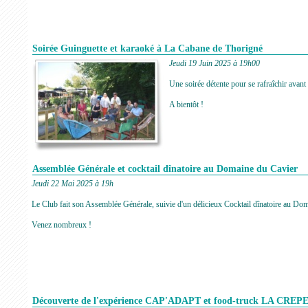
Soirée Guinguette et karaoké à La Cabane de Thorigné
Jeudi 19 Juin 2025 à 19h00
Une soirée détente pour se rafraîchir avant l
A bientôt !
Assemblée Générale et cocktail dînatoire au Domaine du Cavier
Jeudi 22 Mai 2025 à 19h
Le Club fait son Assemblée Générale, suivie d'un délicieux Cocktail dînatoire au Do
Venez nombreux !
Découverte de l'expérience CAP'ADAPT et food-truck LA CRE