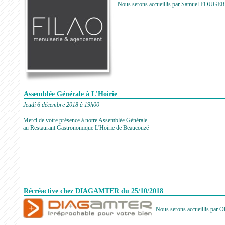
Nous serons accueillis par Samuel FOUGERE,
Assemblée Générale à L'Hoirie
Jeudi 6 décembre 2018 à 19h00
Merci de votre présence à notre Assemblée Générale
au Restaurant Gastronomique L'Hoirie de Beaucouzé
Récréactive chez DIAGAMTER du 25/10/2018
Nous serons accueillis par 