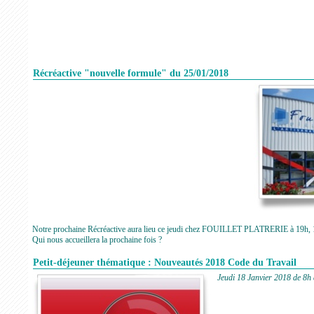
Récréactive "nouvelle formule" du 25/01/2018
Notre prochaine Récréactive aura lieu ce jeudi chez FOUILLET PLATRERIE à 19h, 1
Qui nous accueillera la prochaine fois ?
Petit-déjeuner thématique : Nouveautés 2018 Code du Travail
Jeudi 18 Janvier 2018 de 8h