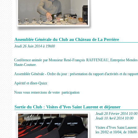
Assemblée Générale du Club au Château de La Perrière
Jeudi 26 Juin 2014 à 19h00
Conférence animée par Monsieur René-François RAFFENEAU, Entreprise Mendes - A
Haute-Couture.
Assemblée Générale - Ordre du jour : présentation du rapport d'activités et du rapport
Apéritif et dîner-Quizz
Nous vous remercions de votre participation
Sortie du Club : Visites d'Yves Saint Laurent et déjeuner
Jeudi 20 Février 2014 10:00
Jeudi 10 Avril 2014 10:00
Visites d'Yves Saint Laurent 
les 20/02 et 10/04, de 10h00