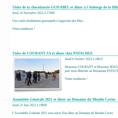
Visite de la chocolaterie GUISABEL et dîner à l'Auberge de la Dil
Jeudi 24 Novembre 2022 à 17h00
Une soirée doublement gourmande à l'approche des fêtes...
Venez nombreux !
Visite de COURANT SA et dîner chez PATACHEE
Jeudi 6 Octobre 2022 à 18h15
Monsieur COURANT et Monsieur BOULANGE
puis nous dînerons au Restaurant PATAC
Venez nombreux !
Assemblée Générale 2021 et dîner au Domaine du Moulin Cavier
Jeudi 23 Juin 2022 à 19h00
L'Assemblée Générale 2021 sera suivie d'un dîner au Domaine du Moulin Cavier.