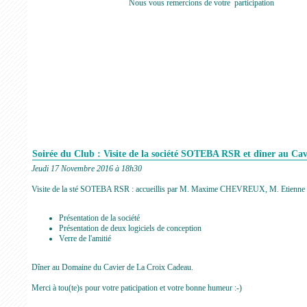
Nous vous remercions de votre participation
Soirée du Club : Visite de la société SOTEBA RSR et dîner au Cav
Jeudi 17 Novembre 2016 à 18h30
Visite de la sté SOTEBA RSR : accueillis par M. Maxime CHEVREUX, M. Etienne PR
Présentation de la société
Présentation de deux logiciels de conception
Verre de l'amitié
Dîner au Domaine du Cavier de La Croix Cadeau.
Merci à tou(te)s pour votre paticipation et votre bonne humeur :-)