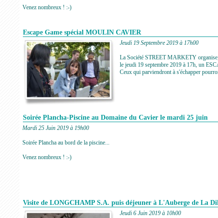
Venez nombreux ! :-)
Escape Game spécial MOULIN CAVIER
Jeudi 19 Septembre 2019 à 17h00
La Société STREET MARKETY organise, sp
le jeudi 19 septembre 2019 à 17h, un ES
Ceux qui parviendront à s'échapper pourro
Soirée Plancha-Piscine au Domaine du Cavier le mardi 25 juin
Mardi 25 Juin 2019 à 19h00
Soirée Plancha au bord de la piscine...
Venez nombreux ! :-)
Visite de LONGCHAMP S.A. puis déjeuner à L'Auberge de La Dil
Jeudi 6 Juin 2019 à 10h00