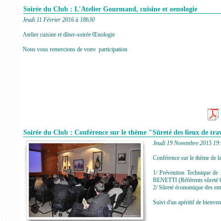
Soirée du Club : L'Atelier Gourmand, cuisine et oenologie
Jeudi 11 Février 2016 à 18h30
Atelier cuisine et dîner-soirée Œnologie
Nous vous remercions de votre participation
Soirée du Club : Conférence sur le thème "Sûreté des lieux de tra
Jeudi 19 Novembre 2015 19
Conférence sur le thème de la
1/ Prévention Technique de
BENETTI (Référents sûret
2/ Sûreté économique des en
Suivi d'un apéritif de bienve