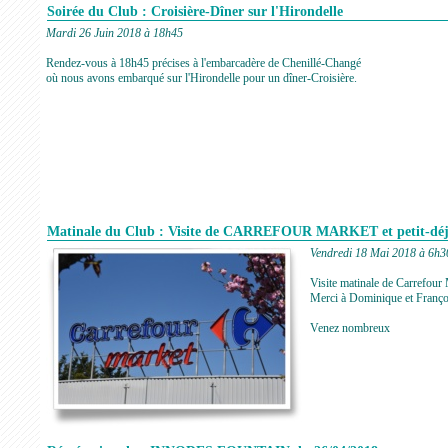
Soirée du Club : Croisière-Dîner sur l'Hirondelle
Mardi 26 Juin 2018 à 18h45
Rendez-vous à 18h45 précises à l'embarcadère de Chenillé-Changé
où nous avons embarqué sur l'Hirondelle pour un dîner-Croisière.
Matinale du Club : Visite de CARREFOUR MARKET et petit-dé
Vendredi 18 Mai 2018 à 6h3
Visite matinale de Carrefour M
Merci à Dominique et Franç
Venez nombreux