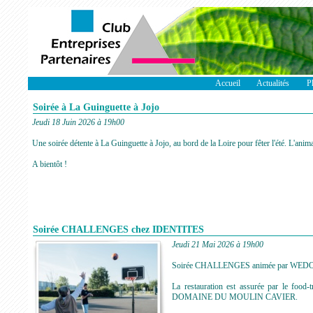
Accueil
Actualités
P
Soirée à La Guinguette à Jojo
Jeudi 18 Juin 2026 à 19h00
Une soirée détente à La Guinguette à Jojo, au bord de la Loire pour fêter l'été. L'ani
A bientôt !
Soirée CHALLENGES chez IDENTITES
Jeudi 21 Mai 2026 à 19h00
Soirée CHALLENGES animée par WEDOSPOR
La restauration est assurée par le fo
DOMAINE DU MOULIN CAVIER.